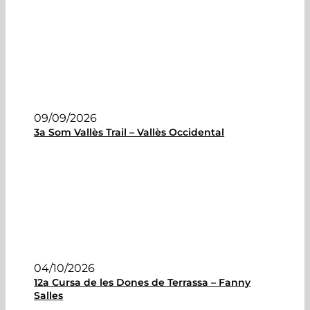
09/09/2026
3a Som Vallès Trail – Vallès Occidental
04/10/2026
12a Cursa de les Dones de Terrassa – Fanny
Salles