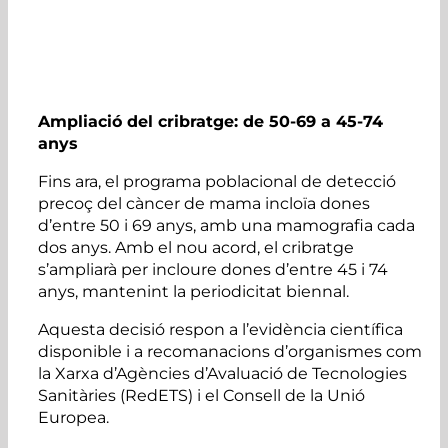
Ampliació del cribratge: de 50-69 a 45-74
anys
Fins ara, el programa poblacional de detecció
precoç del càncer de mama incloïa dones
d’entre 50 i 69 anys, amb una mamografia cada
dos anys. Amb el nou acord, el cribratge
s’ampliarà per incloure dones d’entre 45 i 74
anys, mantenint la periodicitat biennal.
Aquesta decisió respon a l’evidència científica
disponible i a recomanacions d’organismes com
la Xarxa d’Agències d’Avaluació de Tecnologies
Sanitàries (RedETS) i el Consell de la Unió
Europea.