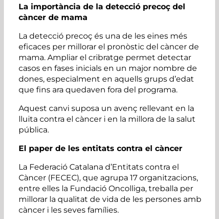
La importància de la detecció precoç del
càncer de mama
La detecció precoç és una de les eines més
eficaces per millorar el pronòstic del càncer de
mama. Ampliar el cribratge permet detectar
casos en fases inicials en un major nombre de
dones, especialment en aquells grups d’edat
que fins ara quedaven fora del programa.
Aquest canvi suposa un avenç rellevant en la
lluita contra el càncer i en la millora de la salut
pública.
El paper de les entitats contra el càncer
La Federació Catalana d’Entitats contra el
Càncer (FECEC), que agrupa 17 organitzacions,
entre elles la Fundació Oncolliga, treballa per
millorar la qualitat de vida de les persones amb
càncer i les seves famílies.