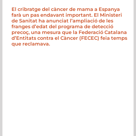
El cribratge del càncer de mama a Espanya
farà un pas endavant important. El Ministeri
de Sanitat ha anunciat l’ampliació de les
franges d’edat del programa de detecció
precoç, una mesura que la Federació Catalana
d’Entitats contra el Càncer (FECEC) feia temps
que reclamava.