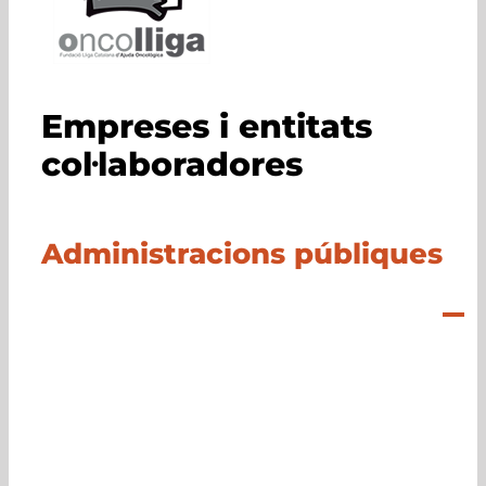
Empreses i entitats
col·laboradores
Administracions públiques