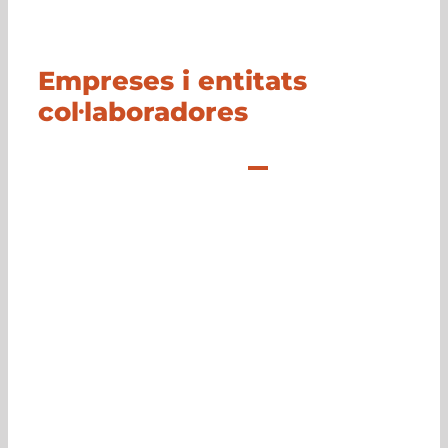
Empreses i entitats
col·laboradores