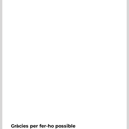
Gràcies per fer-ho possible