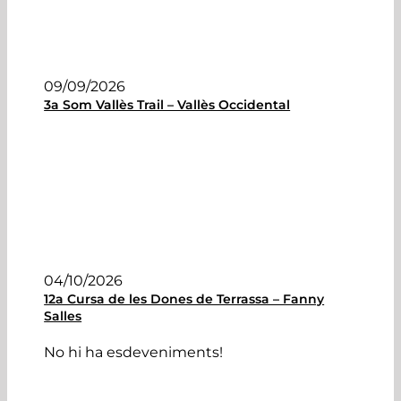
09/09/2026
3a Som Vallès Trail – Vallès Occidental
04/10/2026
12a Cursa de les Dones de Terrassa – Fanny
Salles
No hi ha esdeveniments!