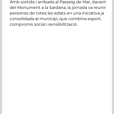
Amb sortida i arribada al Passeig de Mar, davant
del Monument a la Sardana, la jornada va reunir
persones de totes les edats en una iniciativa ja
consolidada al municipi, que combina esport,
compromís social i sensibilització.