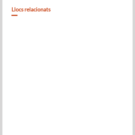
Llocs relacionats