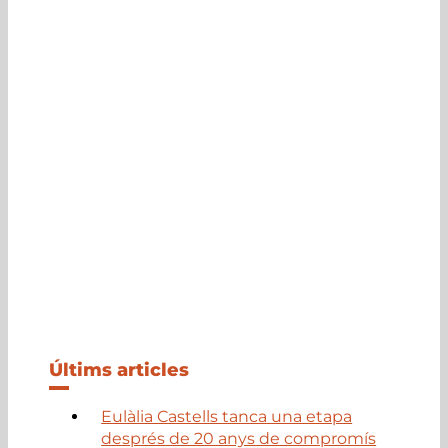
Últims articles
Eulàlia Castells tanca una etapa
després de 20 anys de compromís