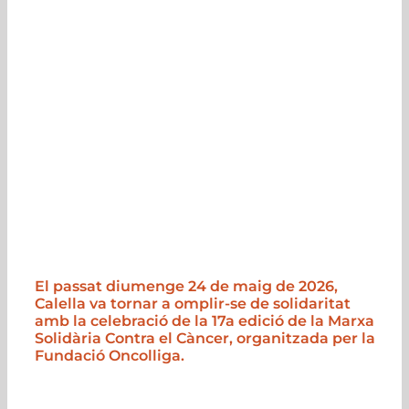
El passat diumenge 24 de maig de 2026,
Calella va tornar a omplir-se de solidaritat
amb la celebració de la 17a edició de la Marxa
Solidària Contra el Càncer, organitzada per la
Fundació Oncolliga.