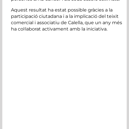
Aquest resultat ha estat possible gràcies a la
participació ciutadana i a la implicació del teixit
comercial i associatiu de Calella, que un any més
ha col·laborat activament amb la iniciativa.