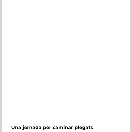
Una jornada per caminar plegats