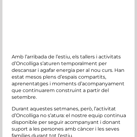
Amb l’arribada de l’estiu, els tallers i activitats
d’Oncolliga s’aturen temporalment per
descansar i agafar energia per al nou curs. Han
estat mesos plens d’espais compartits,
aprenentatges i moments d’acompanyament
que continuarem construint a partir del
setembre.
Durant aquestes setmanes, però, l’activitat
d’Oncolliga no s’atura: el nostre equip continua
disponible per seguir acompanyant i donant
suport a les persones amb càncer i les seves
famílies durant tot l’estiu.