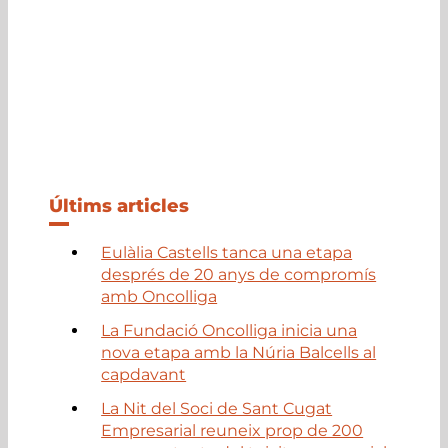
Últims articles
Eulàlia Castells tanca una etapa
després de 20 anys de compromís
amb Oncolliga
La Fundació Oncolliga inicia una
nova etapa amb la Núria Balcells al
capdavant
La Nit del Soci de Sant Cugat
Empresarial reuneix prop de 200